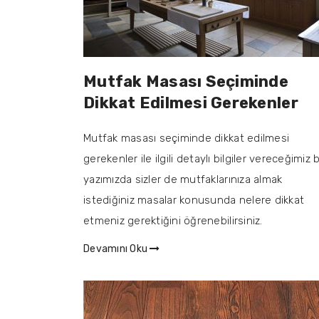
Mutfak Masası Seçiminde
Dikkat Edilmesi Gerekenler
Mutfak masası seçiminde dikkat edilmesi
gerekenler ile ilgili detaylı bilgiler vereceğimiz 
yazımızda sizler de mutfaklarınıza almak
istediğiniz masalar konusunda nelere dikkat
etmeniz gerektiğini öğrenebilirsiniz.
Devamını Oku