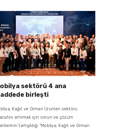
obilya sektörü 4 ana
addede birleşti
bilya, Kağıt ve Orman Ürünleri sektörü
racatını artırmak için sorun ve çözüm
erilerinin tartışıldığı “Mobilya, Kağıt ve Orman