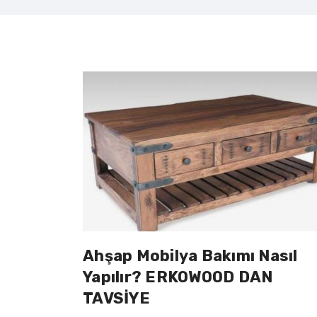
Ahşap Mobilya Bakımı Nasıl
Yapılır? ERKOWOOD DAN
TAVSİYE