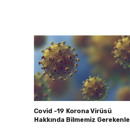
Covid -19 Korona Virüsü
Hakkında Bilmemiz Gerekenle