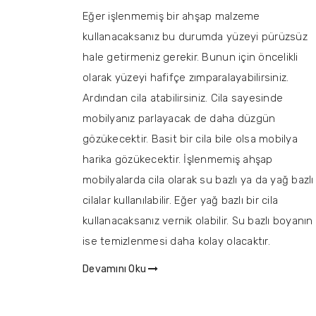
Eğer işlenmemiş bir ahşap malzeme
kullanacaksanız bu durumda yüzeyi pürüzsüz
hale getirmeniz gerekir. Bunun için öncelikli
olarak yüzeyi hafifçe zımparalayabilirsiniz.
Ardından cila atabilirsiniz. Cila sayesinde
mobilyanız parlayacak de daha düzgün
gözükecektir. Basit bir cila bile olsa mobilya
harika gözükecektir. İşlenmemiş ahşap
mobilyalarda cila olarak su bazlı ya da yağ bazlı
cilalar kullanılabilir. Eğer yağ bazlı bir cila
kullanacaksanız vernik olabilir. Su bazlı boyanın
ise temizlenmesi daha kolay olacaktır.
Devamını Oku