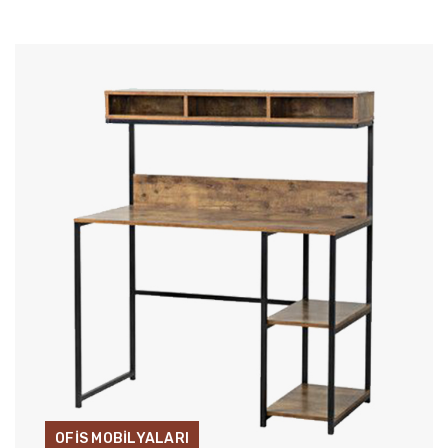
OFİS MOBİLYALARI