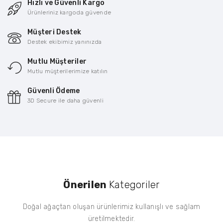
Hızlı ve Güvenli Kargo
Ürünleriniz kargoda güvende
Müşteri Destek
Destek ekibimiz yanınızda
Mutlu Müşteriler
Mutlu müşterilerimize katılın
Güvenli Ödeme
3D Secure ile daha güvenli
Önerilen
Kategoriler
Doğal ağaçtan oluşan ürünlerimiz kullanışlı ve sağlam
üretilmektedir.