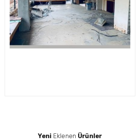
Yeni
Eklenen
Ürünler