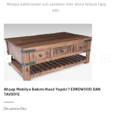
Mobilya sektöründen son yenilikleri Erko Wood farkıyla takip
edin..
Ahşap Mobilya Bakımı Nasıl Yapılır? ERKOWOOD DAN
TAVSİYE
Devamını Oku