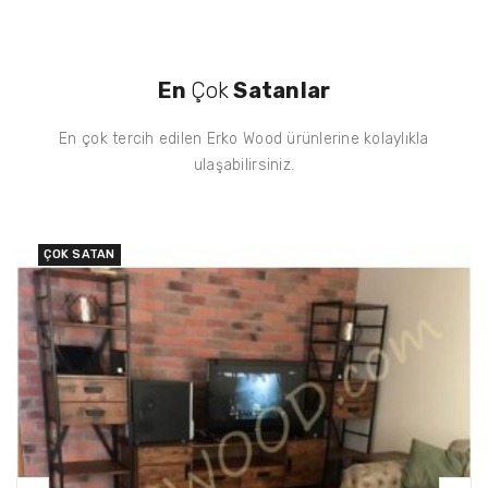
En
Çok
Satanlar
En çok tercih edilen Erko Wood ürünlerine kolaylıkla
ulaşabilirsiniz.
ÇOK SATAN