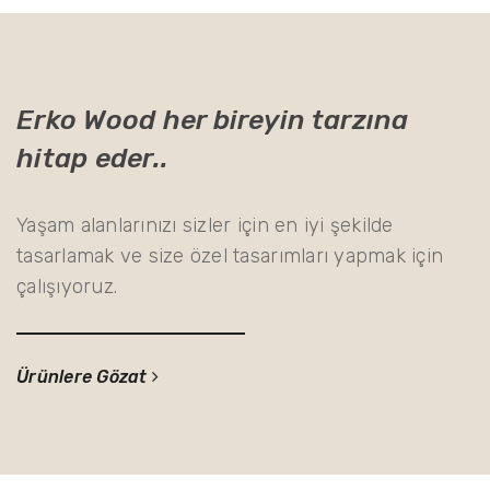
Erko Wood her bireyin tarzına
hitap eder..
Yaşam alanlarınızı sizler için en iyi şekilde
tasarlamak ve size özel tasarımları yapmak için
çalışıyoruz.
Ürünlere Gözat