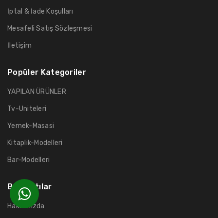
İptal & İade Koşulları
Mesafeli Satış Sözleşmesi
İletişim
Popüler Kategoriler
YAPILAN ÜRÜNLER
Tv-Uniteleri
Yemek-Masasi
Kitaplik-Modelleri
Bar-Modelleri
Bağlantılar
Hakkımızda