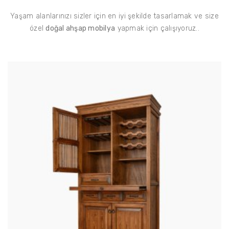
Yaşam alanlarınızı sizler için en iyi şekilde tasarlamak ve size
özel
doğal ahşap mobilya
yapmak için çalışıyoruz..