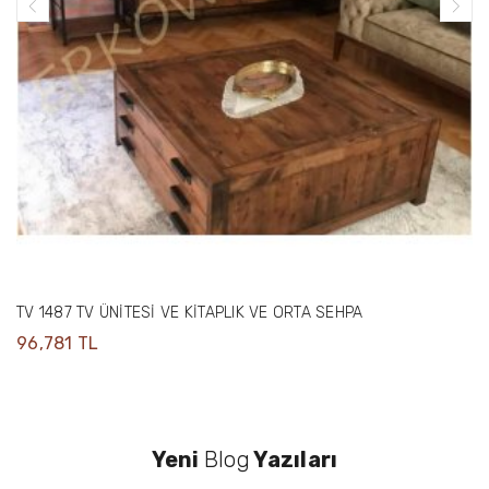
TV 1487 TV ÜNİTESİ VE KİTAPLIK VE ORTA SEHPA
96,781 TL
Yeni
Blog
Yazıları