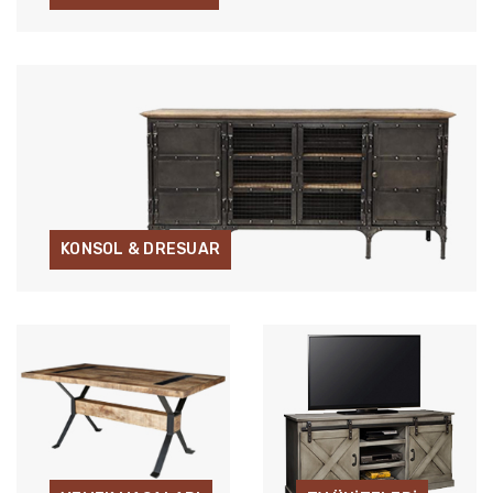
KONSOL & DRESUAR